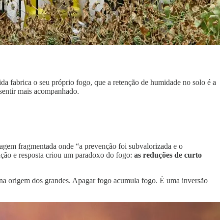
da fabrica o seu próprio fogo, que a retenção de humidade no solo é a
 sentir mais acompanhado.
dagem fragmentada onde “a prevenção foi subvalorizada e o
enção e resposta criou um paradoxo do fogo:
as reduções de curto
 na origem dos grandes. Apagar fogo acumula fogo. É uma inversão