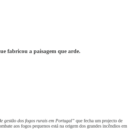
 que fabricou a paisagem que arde.
e gestão dos fogos rurais em Portugal”
que fecha um projecto de
mbate aos fogos pequenos está na origem dos grandes incêndios em